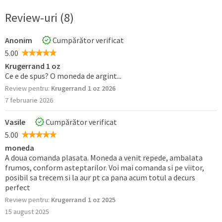
Review-uri (8)
Anonim
Cumpărător verificat
5.00
Krugerrand 1 oz
Ce e de spus? O moneda de argint...
Review pentru:
Krugerrand 1 oz 2026
7 februarie 2026
Vasile
Cumpărător verificat
5.00
moneda
A doua comanda plasata. Moneda a venit repede, ambalata
frumos, conform asteptarilor. Voi mai comanda si pe viitor,
posibil sa trecem si la aur pt ca pana acum totul a decurs
perfect
Review pentru:
Krugerrand 1 oz 2025
15 august 2025