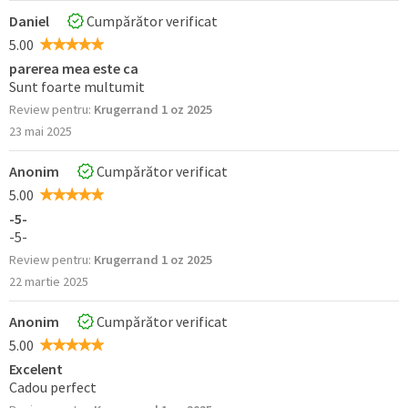
Daniel
Cumpărător verificat
5.00
parerea mea este ca
Sunt foarte multumit
Review pentru:
Krugerrand 1 oz 2025
23 mai 2025
Anonim
Cumpărător verificat
5.00
-5-
-5-
Review pentru:
Krugerrand 1 oz 2025
22 martie 2025
Anonim
Cumpărător verificat
5.00
Excelent
Cadou perfect